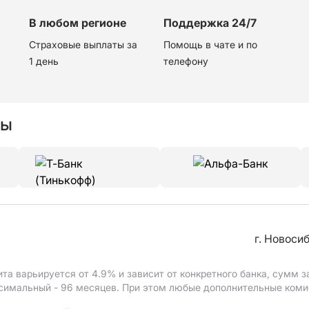
В любом регионе
Поддержка 24/7
Страховые выплаты за
Помощь в чате и по
1 день
телефону
ры
г. Новоси
ита варьируется от 4.9%
и зависит от конкретного банка, сумм
ксимальный - 96 месяцев. При этом любые дополнительные ком