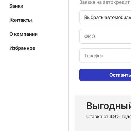
Заявка на автокредит
Банки
Выбрать автомобил
Контакты
О компании
Избранное
Оставить
Выгодный
Ставка от 4.9% год