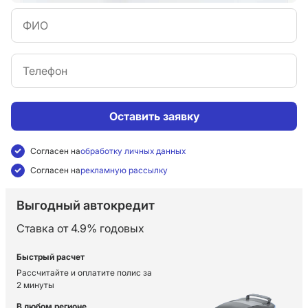
Оставить заявку
Согласен на
обработку личных данных
Согласен на
рекламную рассылку
Выгодный автокредит
Ставка от 4.9% годовых
Быстрый расчет
Рассчитайте и оплатите полис за
2 минуты
В любом регионе