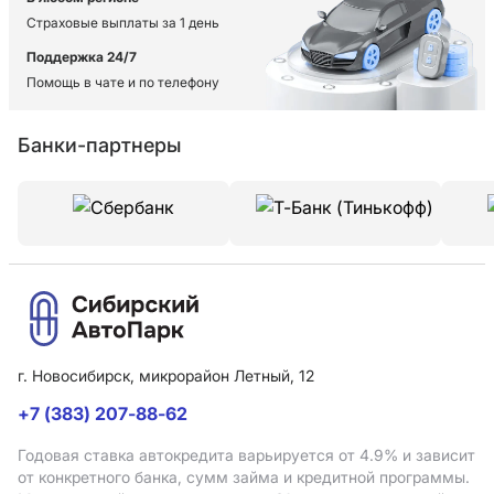
Страховые выплаты за 1 день
Поддержка 24/7
Помощь в чате и по телефону
Банки-партнеры
г. Новосибирск, микрорайон Летный, 12
+7 (383) 207-88-62
Годовая ставка автокредита варьируется от 4.9%
и зависит
от конкретного банка, сумм займа и кредитной программы.